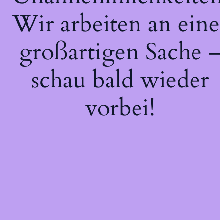
Wir arbeiten an eine
großartigen Sache 
schau bald wieder
vorbei!