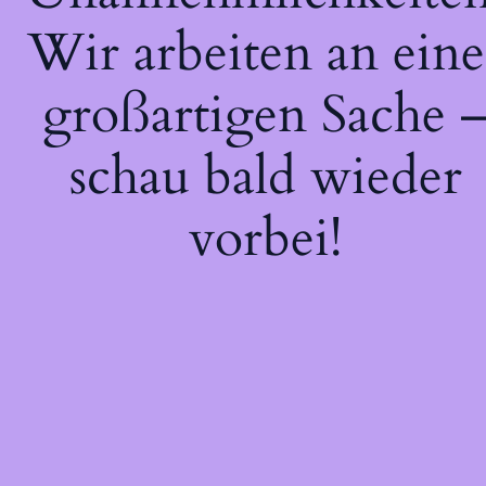
Wir arbeiten an eine
großartigen Sache 
schau bald wieder
vorbei!