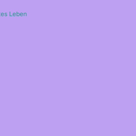
ltes Leben