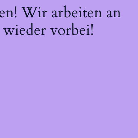
en! Wir arbeiten an
 wieder vorbei!