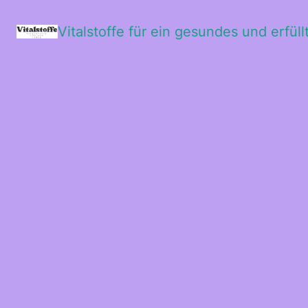
Vitalstoffe für ein gesundes und erfül