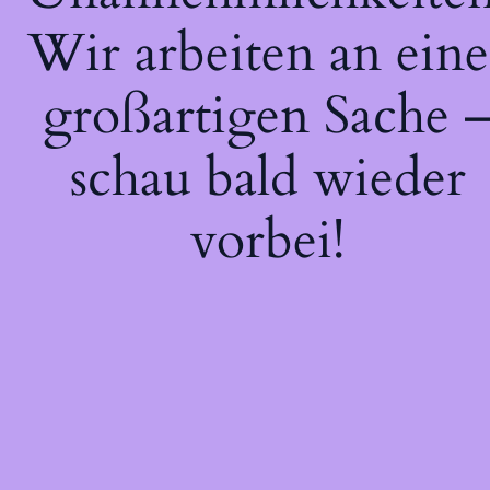
Wir arbeiten an eine
großartigen Sache 
schau bald wieder
vorbei!