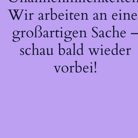
Wir arbeiten an eine
großartigen Sache 
schau bald wieder
vorbei!