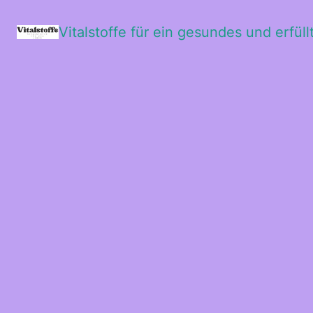
Vitalstoffe für ein gesundes und erfül