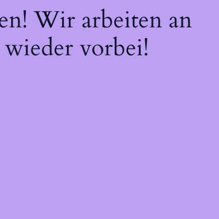
en! Wir arbeiten an
 wieder vorbei!