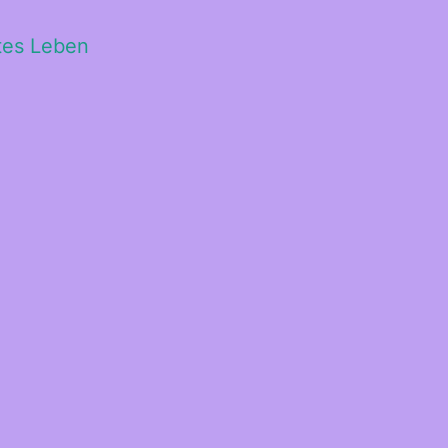
ltes Leben