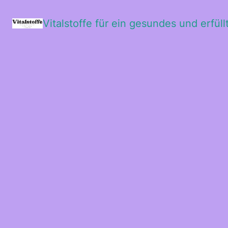
Vitalstoffe für ein gesundes und erfül