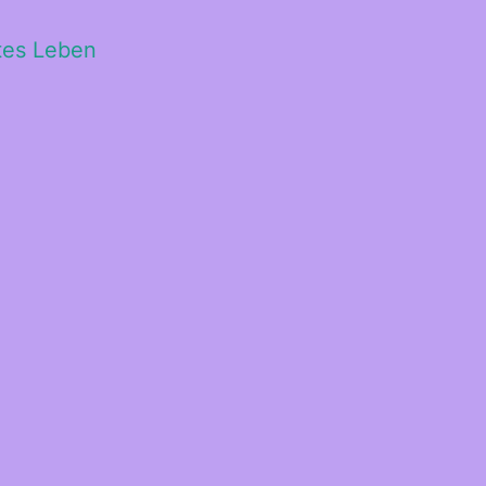
ltes Leben