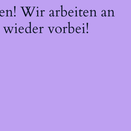
en! Wir arbeiten an
 wieder vorbei!