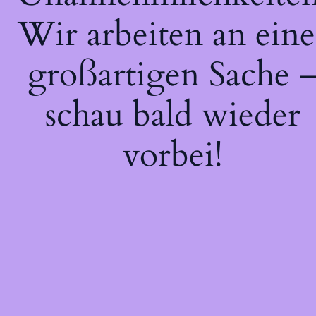
Wir arbeiten an eine
großartigen Sache 
schau bald wieder
vorbei!